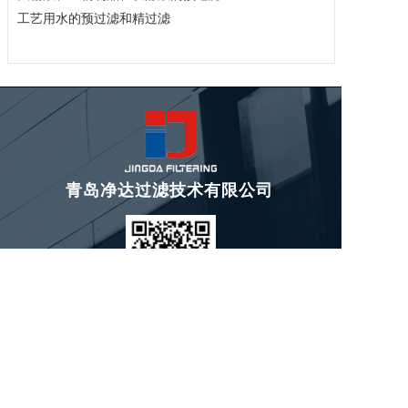
工艺用水的预过滤和精过滤
青岛净达过滤技术有限公司
联系人：王先生
手机：137-9198-3647
电话：0532-5567 1167
邮箱：qdjingda@163.com